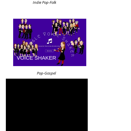
Indie Pop-Folk
VOICE SHAKER
Pop-Gospel